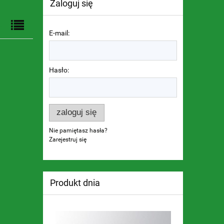
Zaloguj się
E-mail:
Hasło:
zaloguj się
Nie pamiętasz hasła?
Zarejestruj się
Produkt dnia