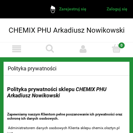
Zaloguj się
Zarejestruj się
CHEMIX PHU Arkadiusz Nowikowski
Polityka prywatności
Polityka prywatności sklepu
CHEMIX PHU
Arkadiusz Nowikowski
Zapewniamy naszym Klientom pełne poszanowanie ich prywatności oraz
ochronę ich danych osobowych.
Administratorem danych osobowych Klienta sklepu chemix.olsztyn.pl