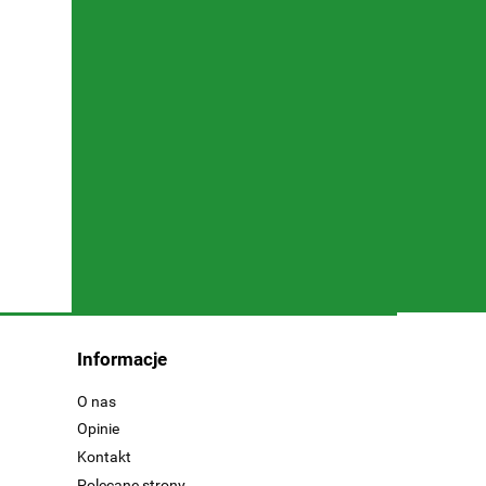
Informacje
O nas
Opinie
Kontakt
Polecane strony